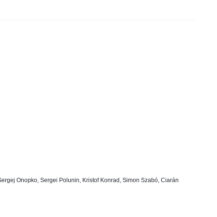
Sergej Onopko, Sergei Polunin, Kristof Konrad, Simon Szabó, Ciarán 