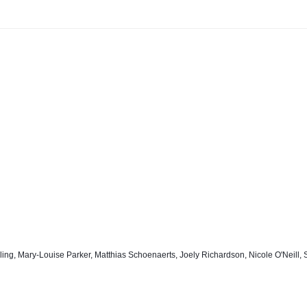
ing, Mary-Louise Parker, Matthias Schoenaerts, Joely Richardson, Nicole O'Neill, 