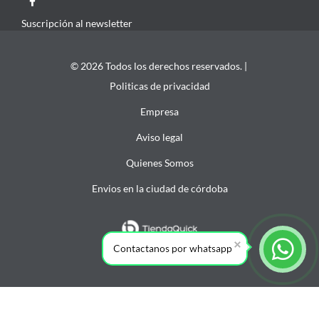
Suscripción al newsletter
© 2026 Todos los derechos reservados. |
Politicas de privacidad
Empresa
Aviso legal
Quienes Somos
Envios en la ciudad de córdoba
Contactanos por whatsapp