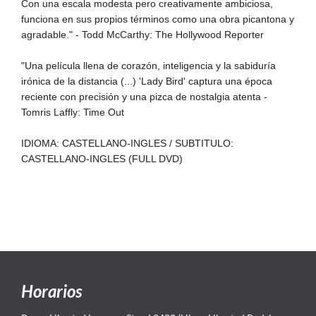
Con una escala modesta pero creativamente ambiciosa,
funciona en sus propios términos como una obra picantona y
agradable." - Todd McCarthy: The Hollywood Reporter
"Una película llena de corazón, inteligencia y la sabiduría
irónica de la distancia (...) 'Lady Bird' captura una época
reciente con precisión y una pizca de nostalgia atenta -
Tomris Laffly: Time Out
IDIOMA: CASTELLANO-INGLES / SUBTITULO:
CASTELLANO-INGLES (FULL DVD)
Horarios