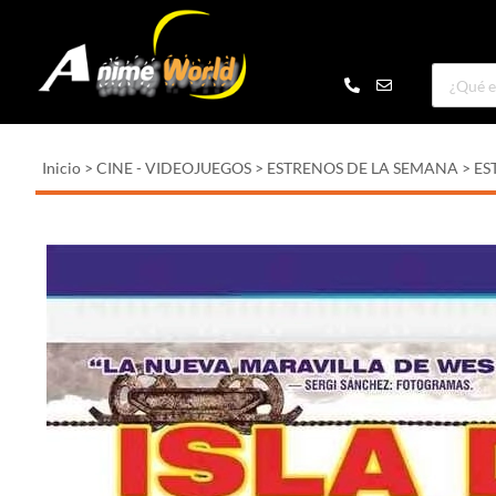
Inicio
>
CINE - VIDEOJUEGOS
>
ESTRENOS DE LA SEMANA
>
ES