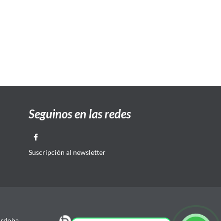
Seguinos en las redes
Suscripción al newsletter
órdoba