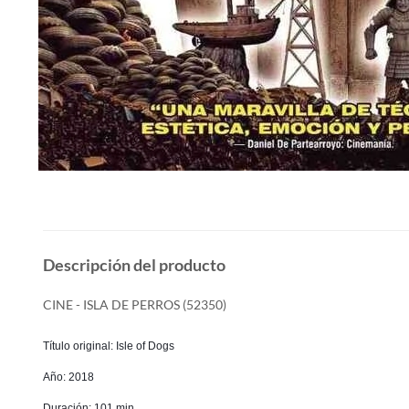
Descripción del producto
CINE - ISLA DE PERROS (52350)
Título original: Isle of Dogs
Año: 2018
Duración: 101 min.