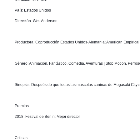
País: Estados Unidos
Dirección: Wes Anderson
Productora: Coproducción Estados Unidos-Alemania; American Empirical Pi
Género: Animación. Fantástico. Comedia. Aventuras | Stop Motion. Perros
Sinopsis: Después de que todas las mascotas caninas de Megasaki City se
Premios
2018: Festival de Berlín: Mejor director
Críticas