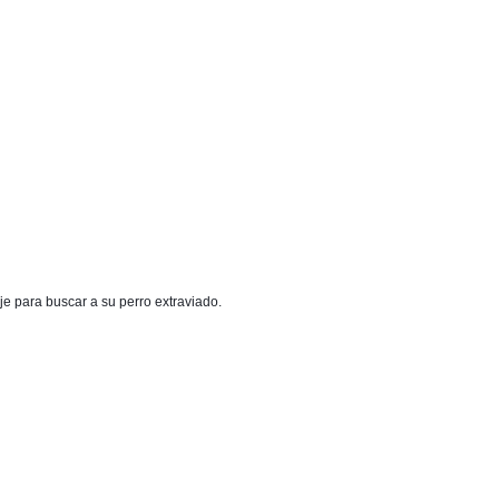
e para buscar a su perro extraviado. 