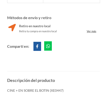
Métodos de envío y retiro
Retiro en nuestro local
Retira tu compra en nuestro local
Ver más
Compartí en:
Descripción del producto
CINE + EN SOBRE EL BOTIN (XE0447)