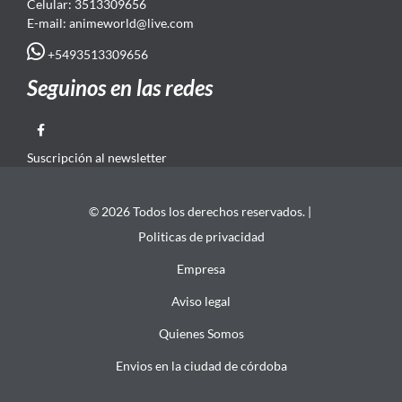
Celular: 3513309656
E-mail: animeworld
@live.com
+5493513309656
Seguinos en las redes
Suscripción al newsletter
© 2026 Todos los derechos reservados. |
Politicas de privacidad
Empresa
Aviso legal
Quienes Somos
Envios en la ciudad de córdoba