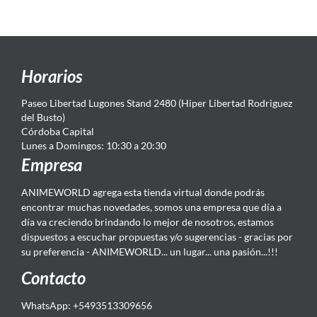
Horarios
Paseo Libertad Lugones Stand 2480 (Hiper Libertad Rodriguez
del Busto)
Córdoba Capital
Lunes a Domingos: 10:30 a 20:30
Empresa
ANIMEWORLD agrega esta tienda virtual donde podrás
encontrar muchas novedades, somos una empresa que día a
día va creciendo brindando lo mejor de nosotros, estamos
dispuestos a escuchar propuestas y/o sugerencias - gracias por
su preferencia - ANIMEWORLD... un lugar... una pasión...!!!
Contacto
WhatsApp: +5493513309656