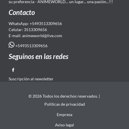
su preferencia - ANIMEWORLD... un lugar... una pasión...!!!
Contacto
WhatsApp: +5493513309656
Celular: 3513309656
E-mail: animeworld
@live.com
+5493513309656
Seguinos en las redes
Suscripción al newsletter
© 2026 Todos los derechos reservados. |
Politicas de privacidad
Empresa
Aviso legal