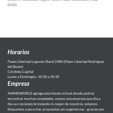
DVD)
Horarios
Paseo Libertad Lugones Stand 2480 (Hiper Libertad Rodriguez
del Busto)
Córdoba Capital
Lunes a Domingos: 10:30 a 20:30
Empresa
ANIMEWORLD agrega esta tienda virtual donde podrás
encontrar muchas novedades, somos una empresa que día a
día va creciendo brindando lo mejor de nosotros, estamos
dispuestos a escuchar propuestas y/o sugerencias - gracias por