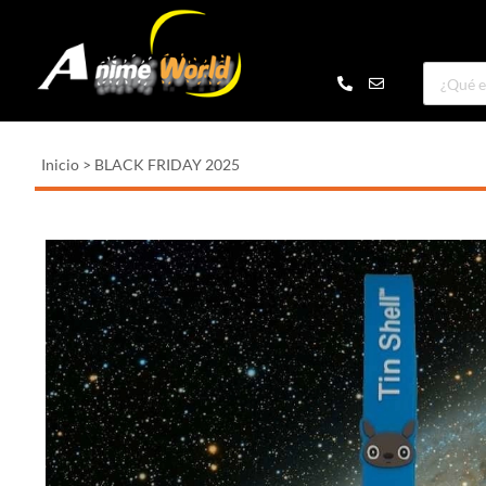
Inicio
>
BLACK FRIDAY 2025