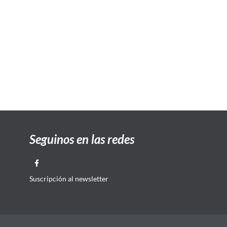
Seguinos en las redes
Suscripción al newsletter