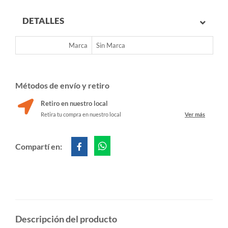
DETALLES
Marca
Sin Marca
Métodos de envío y retiro
Retiro en nuestro local
Retira tu compra en nuestro local
Ver más
Compartí en:
Descripción del producto