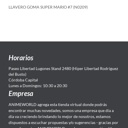
LLAVERO GOMA SUPER MARIO #7 (N0209)
Horarios
Paseo Libertad Lugones Stand 2480 (Hiper Libertad Rodriguez
del Busto)
Córdoba Capital
Lunes a Domingos: 10:30 a 20:30
Empresa
ANIMEWORLD agrega esta tienda virtual donde podrás
encontrar muchas novedades, somos una empresa que día a
día va creciendo brindando lo mejor de nosotros, estamos
dispuestos a escuchar propuestas y/o sugerencias - gracias por