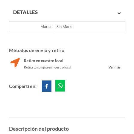
DETALLES
Marca
Sin Marca
Métodos de envío y retiro
Retiro en nuestro local
Retira tu compra en nuestro local
Ver más
Compartí en:
Descripción del producto