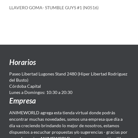
LLAVERO GOMA- STUMBLE GUYS #1 (N0516)
Horarios
Paseo Libertad Lugones Stand 2480 (Hiper Libertad Rodriguez
del Busto)
Córdoba Capital
Lunes a Domingos: 10:30 a 20:30
Empresa
ANIMEWORLD agrega esta tienda virtual donde podrás
encontrar muchas novedades, somos una empresa que día a
día va creciendo brindando lo mejor de nosotros, estamos
dispuestos a escuchar propuestas y/o sugerencias - gracias por