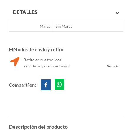
DETALLES
Marca
Sin Marca
Métodos de envío y retiro
Retiro en nuestro local
Retira tu compra en nuestro local
Ver más
Compartí en:
Descripción del producto