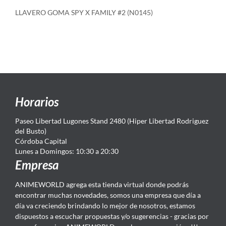
LLAVERO GOMA SPY X FAMILY #2 (N0145)
Horarios
Paseo Libertad Lugones Stand 2480 (Hiper Libertad Rodriguez
del Busto)
Córdoba Capital
Lunes a Domingos: 10:30 a 20:30
Empresa
ANIMEWORLD agrega esta tienda virtual donde podrás
encontrar muchas novedades, somos una empresa que día a
día va creciendo brindando lo mejor de nosotros, estamos
dispuestos a escuchar propuestas y/o sugerencias - gracias por