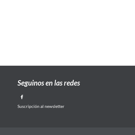
Seguinos en las redes
Suscripción al newsletter