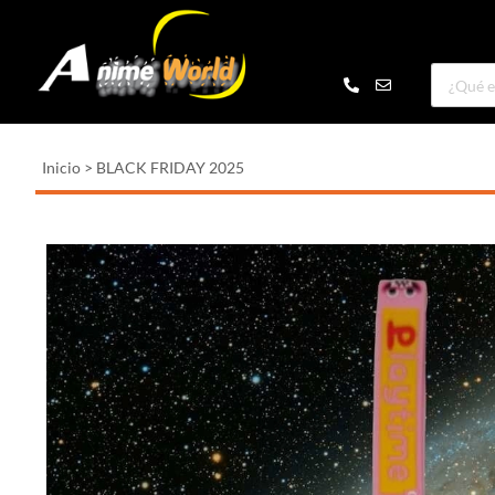
Inicio
>
BLACK FRIDAY 2025