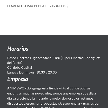
LLAVERO GOMA PEPPA PIG #2 (N0018)
Horarios
Paseo Libertad Lugones Stand 2480 (Hiper Libertad Rodriguez
del Busto)
Córdoba Capital
Lunes a Domingos: 10:30 a 20:30
Empresa
ANIMEWORLD agrega esta tienda virtual donde podrás
encontrar muchas novedades, somos una empresa que día a
día va creciendo brindando lo mejor de nosotros, estamos
dispuestos a escuchar propuestas y/o sugerencias - gracias por