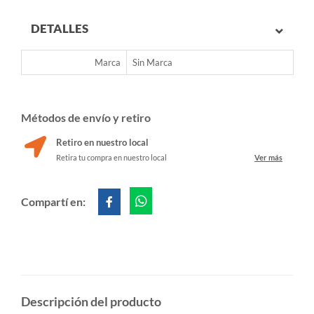
DETALLES
Marca
Sin Marca
Métodos de envío y retiro
Retiro en nuestro local
Retira tu compra en nuestro local
Ver más
Compartí en:
Descripción del producto