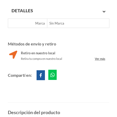
DETALLES
Marca
Sin Marca
Métodos de envío y retiro
Retiro en nuestro local
Retira tu compra en nuestro local
Ver más
Compartí en:
Descripción del producto