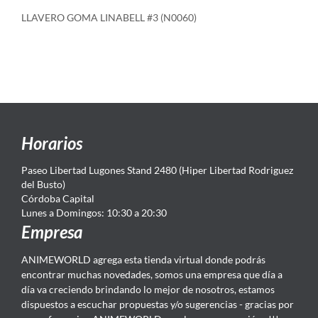
LLAVERO GOMA LINABELL #3 (N0060)
Horarios
Paseo Libertad Lugones Stand 2480 (Hiper Libertad Rodriguez
del Busto)
Córdoba Capital
Lunes a Domingos: 10:30 a 20:30
Empresa
ANIMEWORLD agrega esta tienda virtual donde podrás
encontrar muchas novedades, somos una empresa que día a
día va creciendo brindando lo mejor de nosotros, estamos
dispuestos a escuchar propuestas y/o sugerencias - gracias por