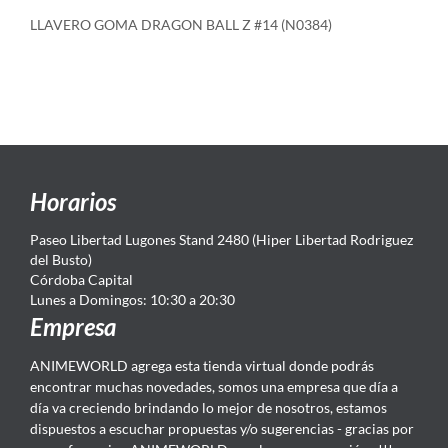
LLAVERO GOMA DRAGON BALL Z #14 (N0384)
Horarios
Paseo Libertad Lugones Stand 2480 (Hiper Libertad Rodriguez
del Busto)
Córdoba Capital
Lunes a Domingos: 10:30 a 20:30
Empresa
ANIMEWORLD agrega esta tienda virtual donde podrás
encontrar muchas novedades, somos una empresa que día a
día va creciendo brindando lo mejor de nosotros, estamos
dispuestos a escuchar propuestas y/o sugerencias - gracias por