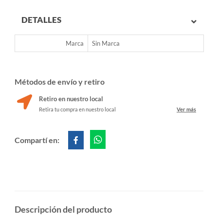
DETALLES
Marca
Sin Marca
Métodos de envío y retiro
Retiro en nuestro local
Retira tu compra en nuestro local
Ver más
Compartí en:
Descripción del producto