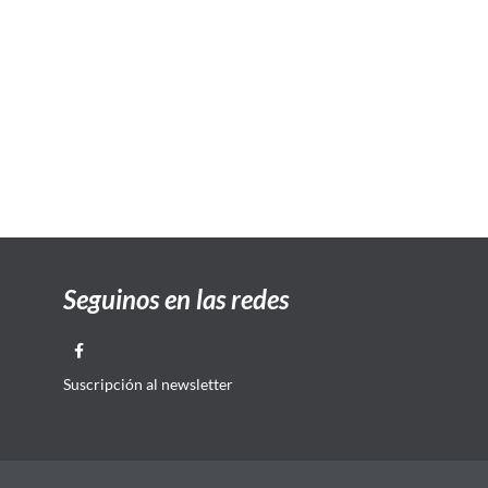
Seguinos en las redes
Suscripción al newsletter