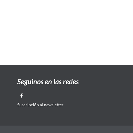
Seguinos en las redes
Suscripción al newsletter