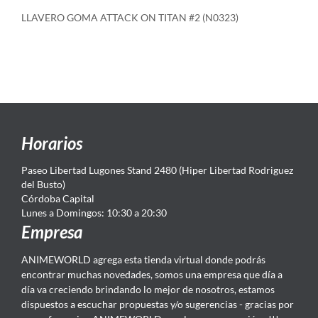
LLAVERO GOMA ATTACK ON TITAN #2 (N0323)
Horarios
Paseo Libertad Lugones Stand 2480 (Hiper Libertad Rodriguez
del Busto)
Córdoba Capital
Lunes a Domingos: 10:30 a 20:30
Empresa
ANIMEWORLD agrega esta tienda virtual donde podrás
encontrar muchas novedades, somos una empresa que día a
día va creciendo brindando lo mejor de nosotros, estamos
dispuestos a escuchar propuestas y/o sugerencias - gracias por