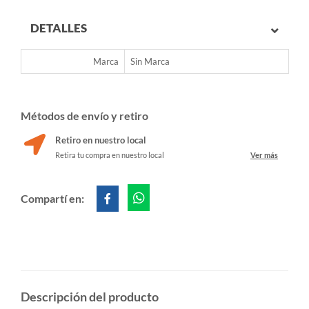
DETALLES
Marca
Sin Marca
Métodos de envío y retiro
Retiro en nuestro local
Retira tu compra en nuestro local
Ver más
Compartí en:
Descripción del producto