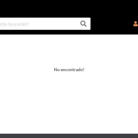
No encontrado!