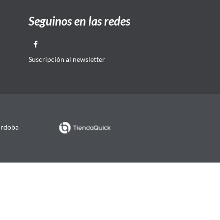
Seguinos en las redes
Suscripción al newsletter
órdoba