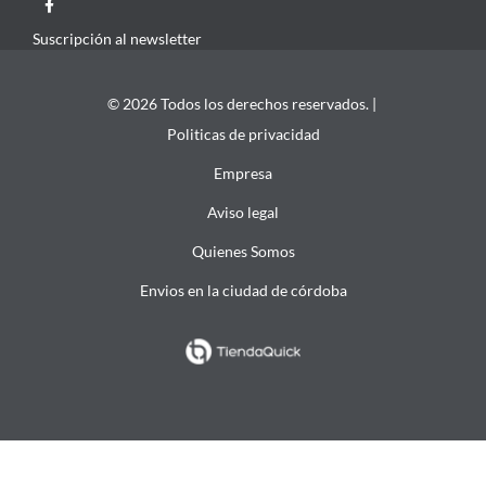
Suscripción al newsletter
© 2026 Todos los derechos reservados. |
Politicas de privacidad
Empresa
Aviso legal
Quienes Somos
Envios en la ciudad de córdoba