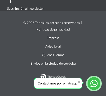
Suscripción al newsletter
© 2026 Todos los derechos reservados. |
Politicas de privacidad
Empresa
Aviso legal
Quienes Somos
Envios en la ciudad de córdoba
Contactanos por whatsapp