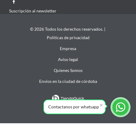
Suscripción al newsletter
© 2026 Todos los derechos reservados. |
Politicas de privacidad
Empresa
Aviso legal
Quienes Somos
Envios en la ciudad de córdoba
Contactanos por whatsapp