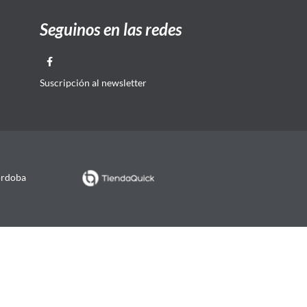
Seguinos en las redes
Suscripción al newsletter
órdoba