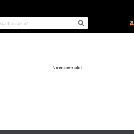
No encontrado!