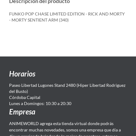
Descripción del producto
FUNKO POP CHASE LIMITED EDITION - RICK AND MORTY
- MORTY SENTIENT ARM (340)
Horarios
Paseo Libertad Lugones Stand 2480 (Hiper Libertad Rodriguez
del Busto)
Córdoba Capital
Lunes a Domingos: 10:30 a 20:30
Empresa
ANIMEWORLD agrega esta tienda virtual donde podrás
encontrar muchas novedades, somos una empresa que día a