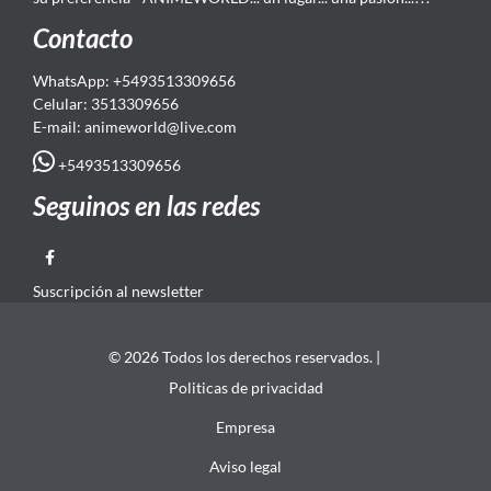
Contacto
WhatsApp: +5493513309656
Celular: 3513309656
E-mail: animeworld
@live.com
+5493513309656
Seguinos en las redes
Suscripción al newsletter
© 2026 Todos los derechos reservados. |
Politicas de privacidad
Empresa
Aviso legal