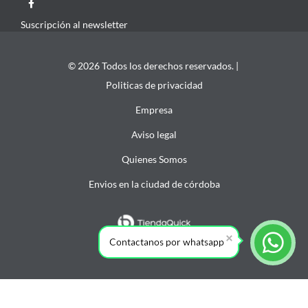
Suscripción al newsletter
© 2026 Todos los derechos reservados. |
Politicas de privacidad
Empresa
Aviso legal
Quienes Somos
Envios en la ciudad de córdoba
Contactanos por whatsapp