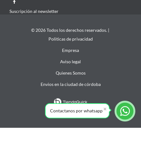
Suscripción al newsletter
© 2026 Todos los derechos reservados. |
Politicas de privacidad
Empresa
Aviso legal
Quienes Somos
Envios en la ciudad de córdoba
Contactanos por whatsapp