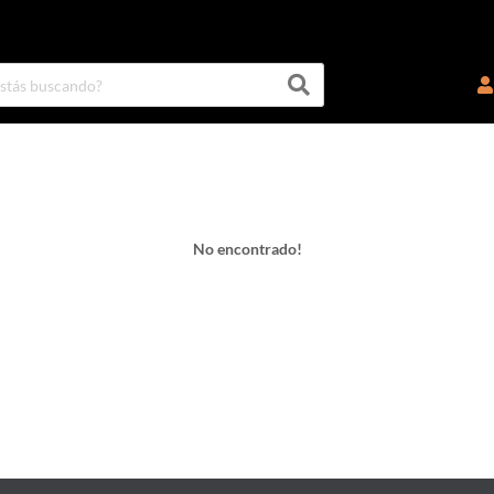
No encontrado!