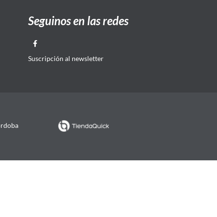
Seguinos en las redes
Suscripción al newsletter
órdoba