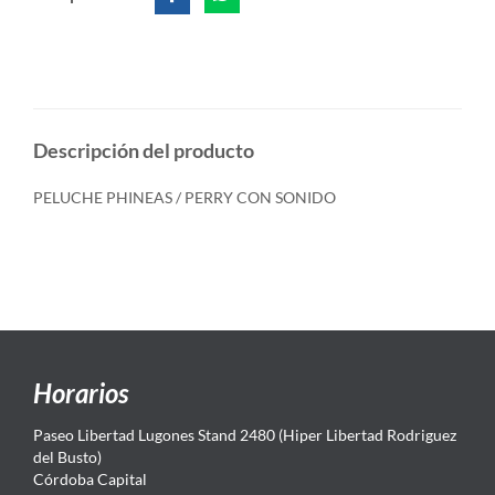
Descripción del producto
PELUCHE PHINEAS / PERRY CON SONIDO
Horarios
Paseo Libertad Lugones Stand 2480 (Hiper Libertad Rodriguez
del Busto)
Córdoba Capital