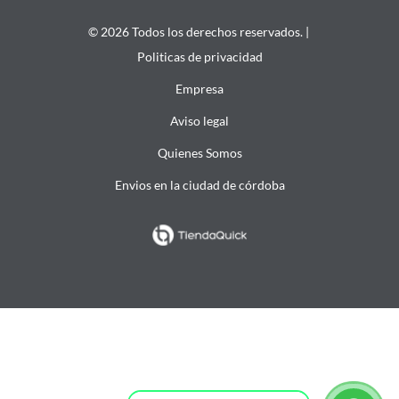
© 2026 Todos los derechos reservados. |
Politicas de privacidad
Empresa
Aviso legal
Quienes Somos
Envios en la ciudad de córdoba