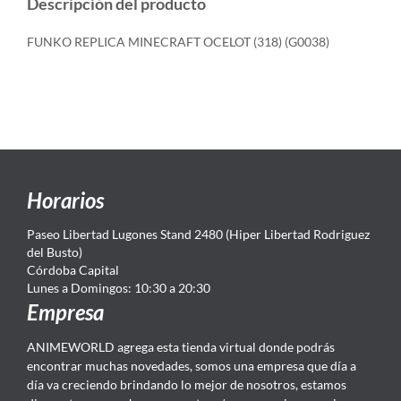
Descripción del producto
FUNKO REPLICA MINECRAFT OCELOT (318) (G0038)
Horarios
Paseo Libertad Lugones Stand 2480 (Hiper Libertad Rodriguez
del Busto)
Córdoba Capital
Lunes a Domingos: 10:30 a 20:30
Empresa
ANIMEWORLD agrega esta tienda virtual donde podrás
encontrar muchas novedades, somos una empresa que día a
día va creciendo brindando lo mejor de nosotros, estamos