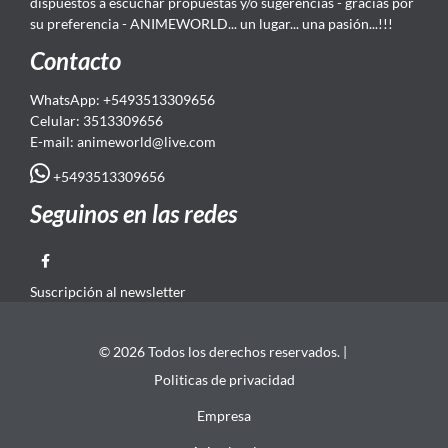
dispuestos a escuchar propuestas y/o sugerencias - gracias por
su preferencia - ANIMEWORLD... un lugar... una pasión...!!!
Contacto
WhatsApp: +5493513309656
Celular: 3513309656
E-mail: animeworld
@live.com
+5493513309656
Seguinos en las redes
Suscripción al newsletter
© 2026 Todos los derechos reservados. |
Politicas de privacidad
Empresa