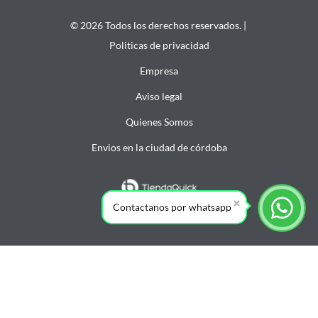
© 2026 Todos los derechos reservados. |
Politicas de privacidad
Empresa
Aviso legal
Quienes Somos
Envios en la ciudad de córdoba
Contactanos por whatsapp