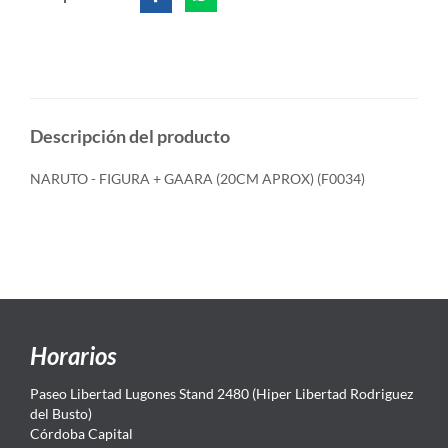
Descripción del producto
NARUTO - FIGURA + GAARA (20CM APROX) (F0034)
Horarios
Paseo Libertad Lugones Stand 2480 (Hiper Libertad Rodriguez
del Busto)
Córdoba Capital