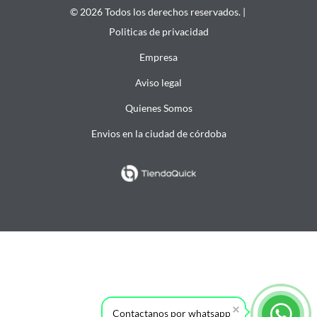
© 2026 Todos los derechos reservados. |
Politicas de privacidad
Empresa
Aviso legal
Quienes Somos
Envios en la ciudad de córdoba
Contactanos por whatsapp