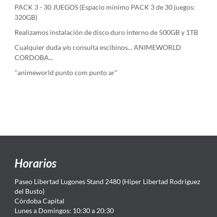
PACK 3 - 30 JUEGOS (Espacio mínimo PACK 3 de 30 juegos:
320GB)
Realizamos instalación de disco duro interno de 500GB y 1TB
Cualquier duda y/o consulta escibinos... ANIMEWORLD
CORDOBA...
"animeworld punto com punto ar"
Horarios
Paseo Libertad Lugones Stand 2480 (Hiper Libertad Rodriguez
del Busto)
Córdoba Capital
Lunes a Domingos: 10:30 a 20:30