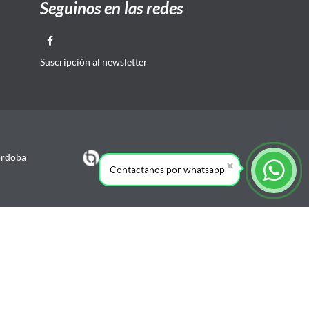
Seguinos en las redes
Suscripción al newsletter
órdoba
Contactanos por whatsapp