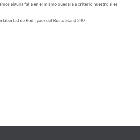
amos alguna falla en el mismo quedara a criterio nuestro si es
iperLibertad de Rodríguez del Busto Stand 240