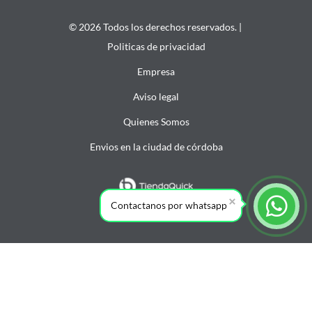
© 2026 Todos los derechos reservados. |
Politicas de privacidad
Empresa
Aviso legal
Quienes Somos
Envios en la ciudad de córdoba
Contactanos por whatsapp