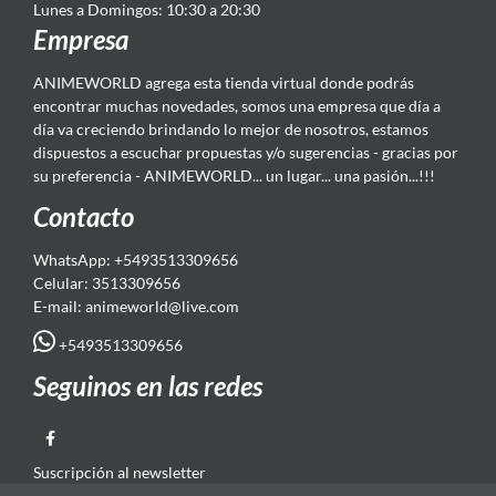
Lunes a Domingos: 10:30 a 20:30
Empresa
ANIMEWORLD agrega esta tienda virtual donde podrás
encontrar muchas novedades, somos una empresa que día a
día va creciendo brindando lo mejor de nosotros, estamos
dispuestos a escuchar propuestas y/o sugerencias - gracias por
su preferencia - ANIMEWORLD... un lugar... una pasión...!!!
Contacto
WhatsApp: +5493513309656
Celular: 3513309656
E-mail: animeworld
@live.com
+5493513309656
Seguinos en las redes
Suscripción al newsletter